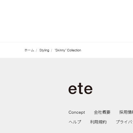
ホーム
Styling
"Skinny" Collection
Concept
会社概要
採用情
ヘルプ
利用規約
プライバ