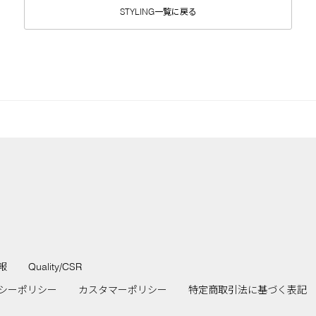
STYLING一覧に戻る
報
Quality/CSR
シーポリシー
カスタマーポリシー
特定商取引法に基づく表記