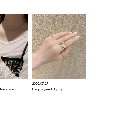
2026.07.27
 Necklace
Ring Layered Styling