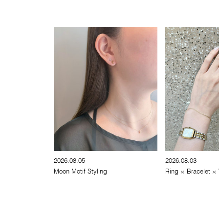
2026.08.05
2026.08.03
Moon Motif Styling
Ring × Bracelet ×