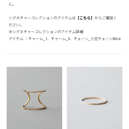
に。
シグネチャーコレクションのアイテムは
【こちら】
からご確認く
ださい。
※シグネチャーコレクションのアイテム詳細
アイテム ：チャーム_1、チャーム_5、チェーン_小豆チェーン80㎝