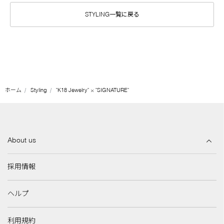
STYLING一覧に戻る
ホーム
Styling
"K18 Jewelry" × "SIGNATURE"
About us
採用情報
ヘルプ
利用規約