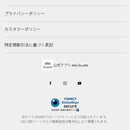
プライバシーポリシー
カスタマーポリシー
特定商取引法に基づく表記
公式アプリ ete/Jouete
当サイトはGMOグローバルサインにより認証されています。
SSL対応ページからの情報送信は暗号化により保護されます。