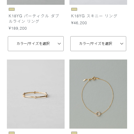
K18YG パーティクル ダブ
K18YG スキニー リング
ルライン リング
¥46,200
¥189,200
カラー/
サイズを選択
カラー/
サイズを選択