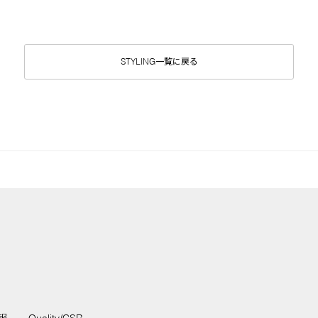
STYLING一覧に戻る