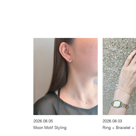
2026.08.05
2026.08.03
Moon Motif Styling
Ring × Bracelet ×