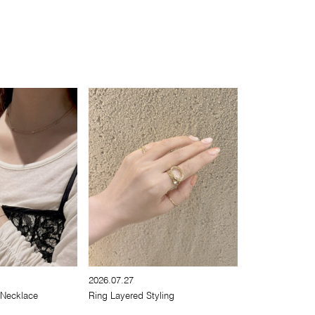
2026.07.27
 Necklace
Ring Layered Styling