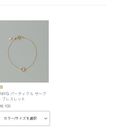
18YG パーティクル サーク
ル ブレスレット
89,100
カラー/
サイズを選択