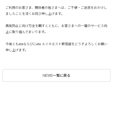
ご利用のお客さま、関係者の皆さまへは、ご不便・ご迷惑をおかけし
ましたことを深くお詫び申し上げます。
再発防止に向け万全を期すとともに、お客さまへの一層のサービス向
上に取り組んでまいります。
今後ともeteならびにete ルミネエスト新宿店をどうぞよろしくお願い
申し上げます。
NEWS一覧に戻る