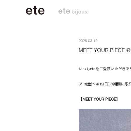
2026.03.12
MEET YOUR PIECE 
いつもeteをご愛顧いただき
3/13(金)～4/12(日)の期間
【MEET YOUR PIECE】