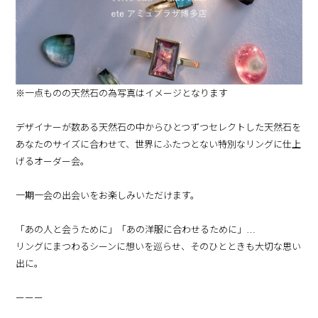
※一点ものの天然石の為写真はイメージとなります
デザイナーが数ある天然石の中からひとつずつセレクトした天然石を
あなたのサイズに合わせて、世界にふたつとない特別なリングに仕上
げるオーダー会。
一期一会の出会いをお楽しみいただけます。
「あの人と会うために」「あの洋服に合わせるために」…
リングにまつわるシーンに想いを巡らせ、そのひとときも大切な思い
出に。
ーーー