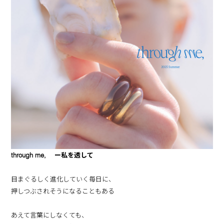
through me, ー私を透して
目まぐるしく進化していく毎日に、
押しつぶされそうになることもある
あえて言葉にしなくても、