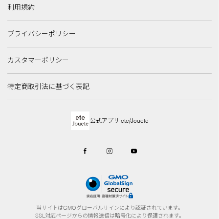
利用規約
プライバシーポリシー
カスタマーポリシー
特定商取引法に基づく表記
公式アプリ ete/Jouete
当サイトはGMOグローバルサインにより認証されています。
SSL対応ページからの情報送信は暗号化により保護されます。