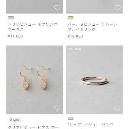
クリアビジュー イヤリング
パール＆ビジュー リバーシ
マーキス
ブルイヤリング
¥11,000
¥19,800
RESTOCK
2 type
[シェア] ビジュー リング
クリアビジュー ピアス マー