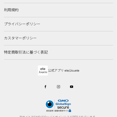
利用規約
プライバシーポリシー
カスタマーポリシー
特定商取引法に基づく表記
公式アプリ ete/Jouete