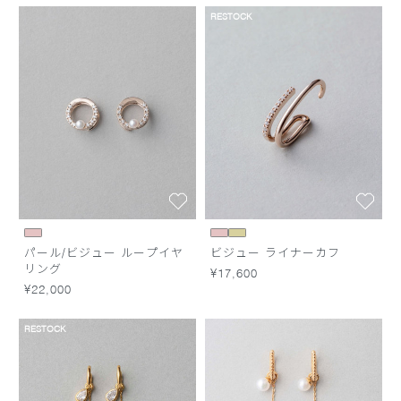
RESTOCK
パール/ビジュー ループイヤ
ビジュー ライナーカフ
リング
¥17,600
¥22,000
RESTOCK