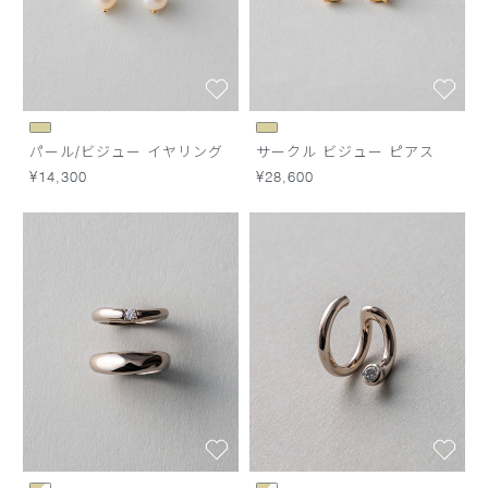
パール/ビジュー イヤリング
サークル ビジュー ピアス
¥14,300
¥28,600