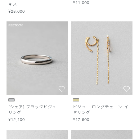
¥11,000
キス
¥28,600
RESTOCK
[シェア] ブラックビジュー
ビジュー ロングチェーン イ
リング
ヤリング
¥12,100
¥17,600