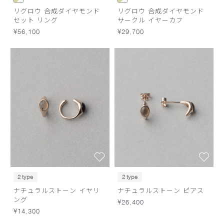
リグロウ 合成ダイヤモンド
リグロウ 合成ダイヤモンド
セット リング
サークル イヤーカフ
¥56,100
¥29,700
2 type
2 type
ナチュラルストーン イヤリ
ナチュラルストーン ピアス
ング
¥26,400
¥14,300