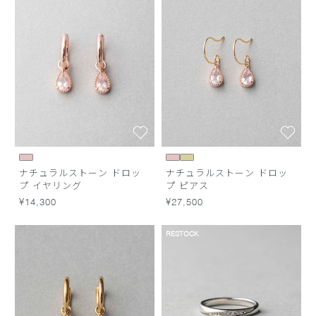
ナチュラルストーン ドロッ
ナチュラルストーン ドロッ
プ イヤリング
プ ピアス
¥14,300
¥27,500
RESTOCK