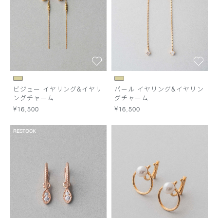
ビジュー イヤリング&イヤリ
パール イヤリング&イヤリン
ングチャーム
グチャーム
¥16,500
¥16,500
RESTOCK