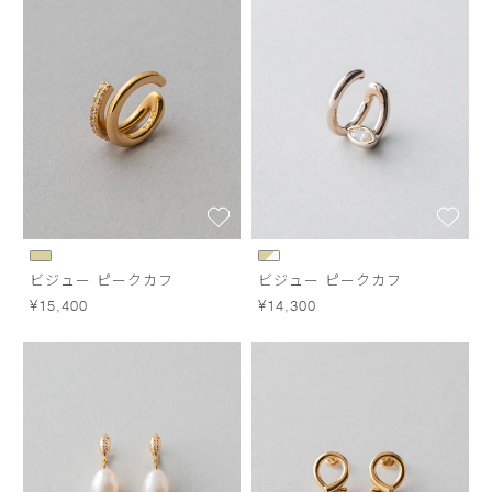
ビジュー ピークカフ
ビジュー ピークカフ
¥15,400
¥14,300