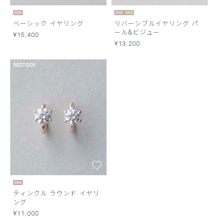
ベーシック イヤリング
リバーシブルイヤリング パ
ール&ビジュー
¥15,400
¥13,200
RESTOCK
ティンクル ラウンド イヤリ
ング
¥11,000