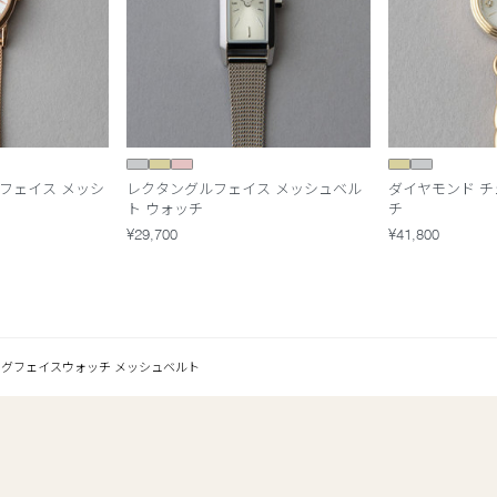
フェイス メッシ
レクタングルフェイス メッシュベル
ダイヤモンド チ
ト ウォッチ
チ
¥29,700
¥41,800
ッグフェイスウォッチ メッシュベルト