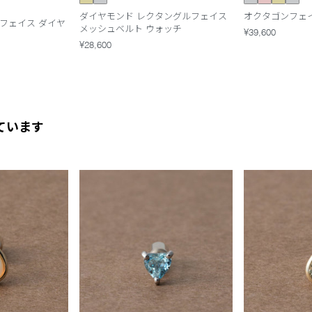
ダイヤモンド レクタングルフェイス
オクタゴンフェ
フェイス ダイヤ
メッシュベルト ウォッチ
¥39,600
¥28,600
ています