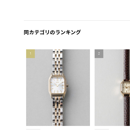
同カテゴリのランキング
1
2