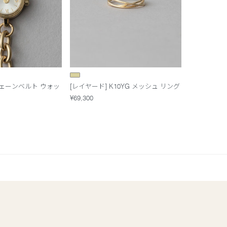
ェーンベルト ウォッ
[レイヤード] K10YG メッシュ リング
¥69,300