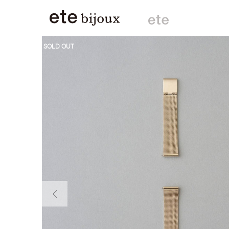
SOLD OUT
前の画像