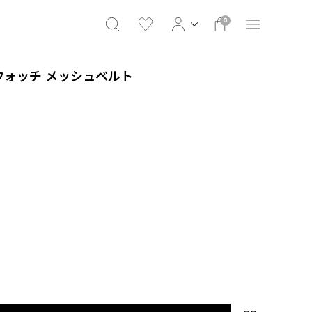
0
ウォッチ メッシュベルト