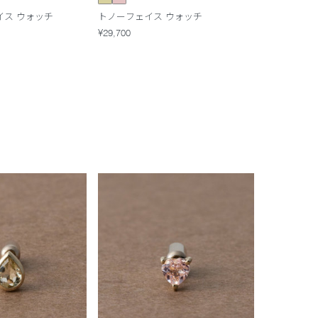
イス ウォッチ
トノーフェイス ウォッチ
¥29,700