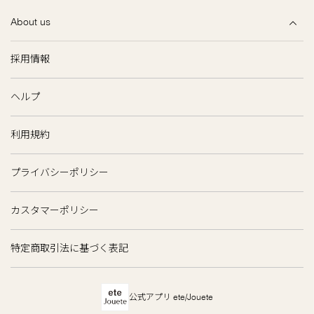
About us
採用情報
ヘルプ
利用規約
プライバシーポリシー
カスタマーポリシー
特定商取引法に基づく表記
公式アプリ ete/Jouete