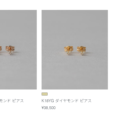
ヤモンド ピアス
K18YG ダイヤモンド ピアス
¥38,500