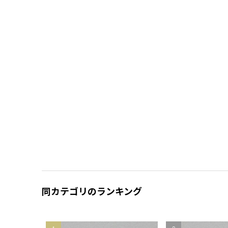
同カテゴリのランキング