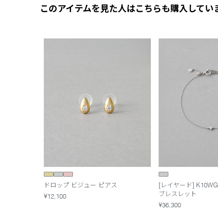
このアイテムを見た人はこちらも購入してい
ドロップ ビジュー ピアス
[レイヤード] K10
ブレスレット
¥12,100
¥36,300