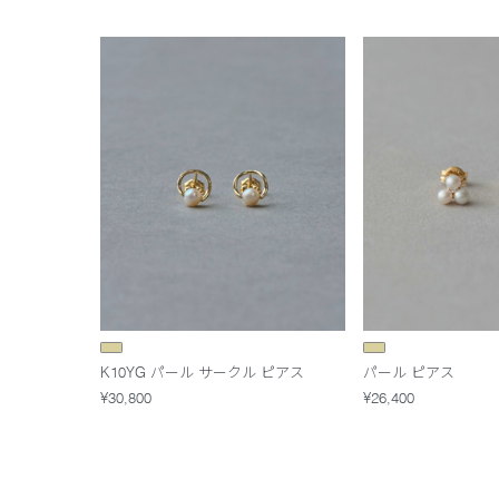
K10YG パール サークル ピアス
パール ピアス
¥30,800
¥26,400