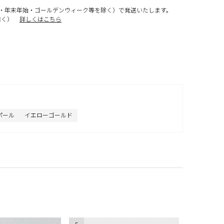
・年末年始・ゴールデンウィーク等を除く）で発送いたします。
除く）
詳しくはこちら
パール
イエローゴールド