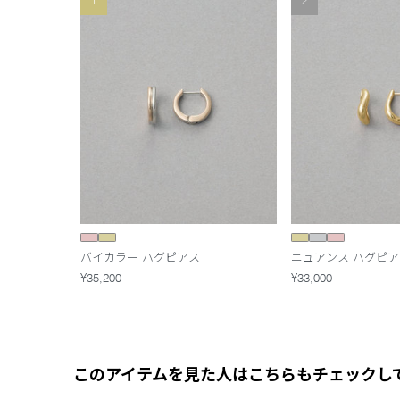
1
2
バイカラー ハグピアス
ニュアンス ハグピア
¥35,200
¥33,000
このアイテムを見た人はこちらもチェックし