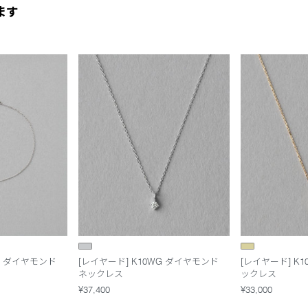
ます
WG ダイヤモンド
[レイヤード] K10WG ダイヤモンド
[レイヤード] K
ネックレス
ックレス
¥37,400
¥33,000