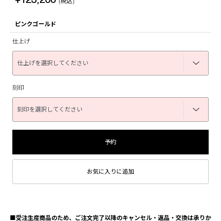
(税込)
ピンクゴールド
仕上げ
刻印
予約
お気に入りに追加
■受注生産商品のため、ご注文完了以降のキャンセル・返品・交換は承りか