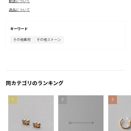
配送について
返品について
キーワード
その他素材
その他ストーン
同カテゴリのランキング
1
2
3