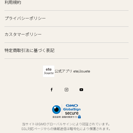
利用規約
プライバシーポリシー
カスタマーポリシー
特定商取引法に基づく表記
公式アプリ ete/Jouete
当サイトはGMOグローバルサインにより認証されています。
SSL対応ページからの情報送信は暗号化により保護されます。