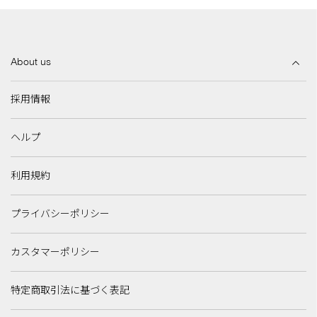
About us
採用情報
ヘルプ
利用規約
プライバシーポリシー
カスタマーポリシー
特定商取引法に基づく表記