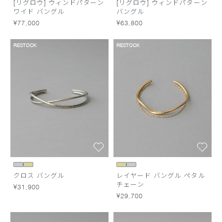
[リグロウ] ウィンドパターン
[リグロウ] ウィンドパターン
ワイド バングル
バングル
¥77,000
¥63,800
RESTOCK
RESTOCK
クロス バングル
レイヤード バングル ペタル
チェーン
¥31,900
¥29,700