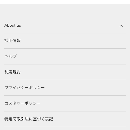
About us
採用情報
ヘルプ
利用規約
プライバシーポリシー
カスタマーポリシー
特定商取引法に基づく表記