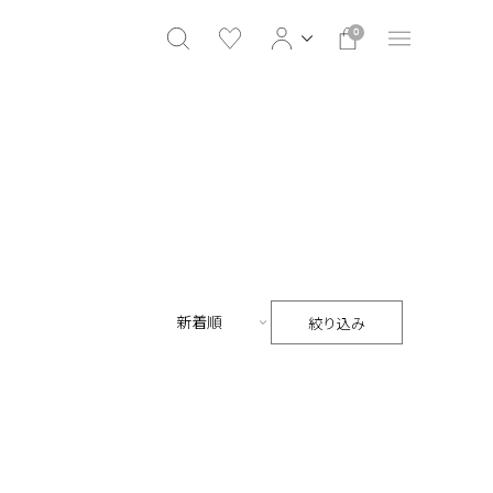
0
絞り込み