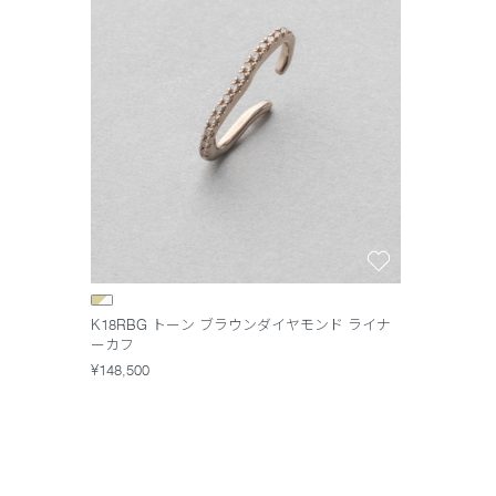
K18RBG トーン ブラウンダイヤモンド ライナ
ーカフ
¥148,500