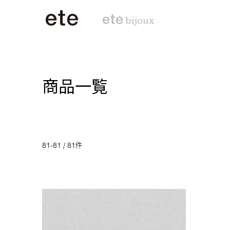
商品一覧
81-81 / 81件