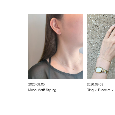
2026.08.05
2026.08.03
Moon Motif Styling
Ring × Bracelet ×