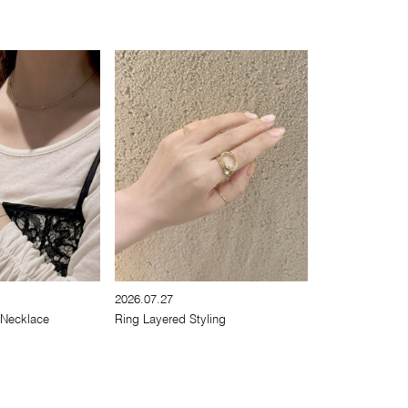
2026.07.27
 Necklace
Ring Layered Styling