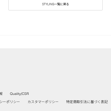
STYLING一覧に戻る
報
Quality/CSR
シーポリシー
カスタマーポリシー
特定商取引法に基づく表記