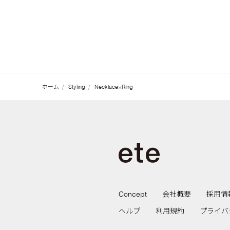
ホーム
Styling
Necklace×Ring
Concept
会社概要
採用情
ヘルプ
利用規約
プライバ