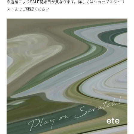
※店舗によりSALE開始日が異なります。詳しくはショップスタイリ
ストまでご確認ください