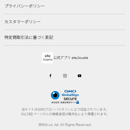
プライバシーポリシー
カスタマーポリシー
特定商取引法に基づく表記
公式アプリ ete/Jouete
当サイトはGMOグローバルサインにより認証されています。
SSL対応ページからの情報送信は暗号化により保護されます。
©Milk.co.,ltd. All Rights Reserved.