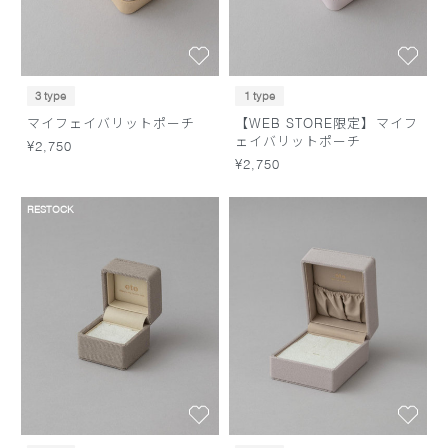
3 type
1 type
マイフェイバリットポーチ
【WEB STORE限定】マイフ
ェイバリットポーチ
¥2,750
¥2,750
RESTOCK