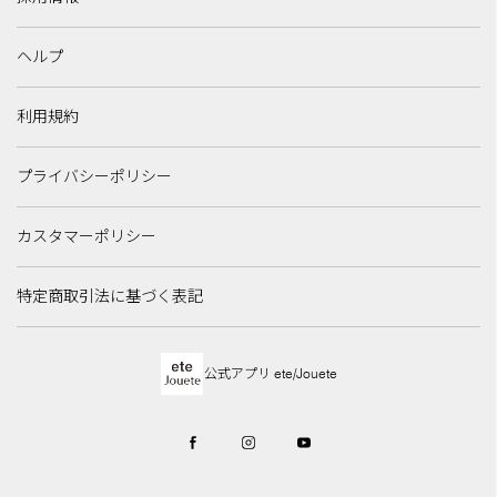
ヘルプ
利用規約
プライバシーポリシー
カスタマーポリシー
特定商取引法に基づく表記
公式アプリ ete/Jouete