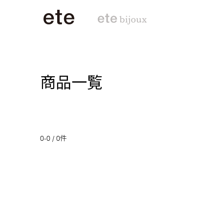
商品一覧
0-0 / 0件