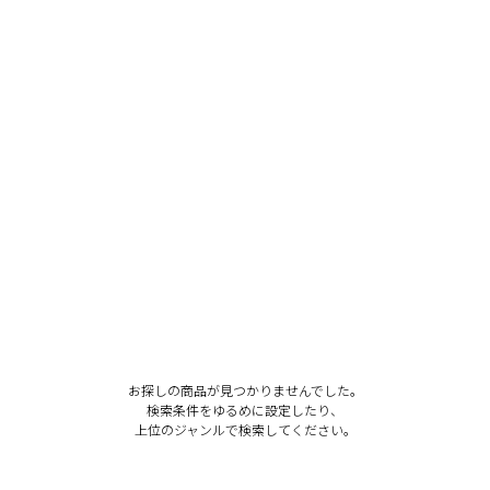
お探しの商品が見つかりませんでした。
検索条件をゆるめに設定したり、
上位のジャンルで検索してください。