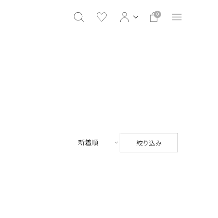
0
絞り込み