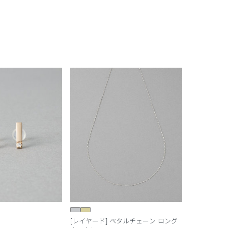
[レイヤード] ペタルチェーン ロング