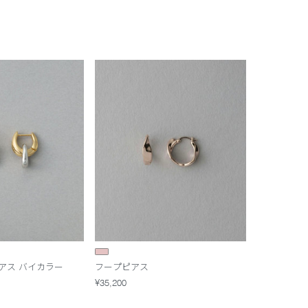
アス バイカラー
フープピアス
¥35,200