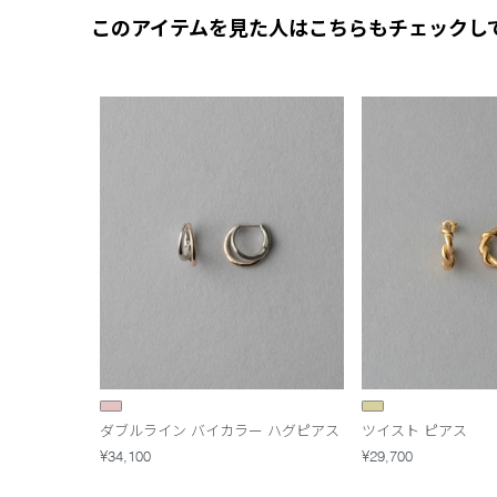
このアイテムを見た人はこちらもチェックし
ダブルライン バイカラー ハグピアス
ツイスト ピアス
¥34,100
¥29,700