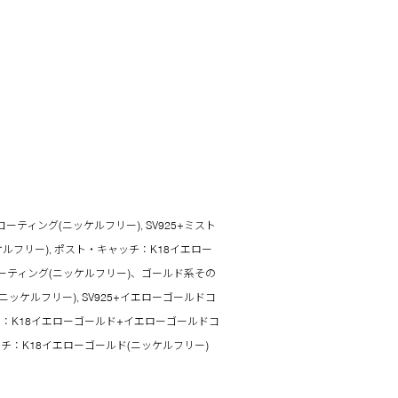
ーティング(ニッケルフリー), SV925+ミスト
ルフリー), ポスト・キャッチ：K18イエロー
ーティング(ニッケルフリー)、ゴールド系その
ニッケルフリー), SV925+イエローゴールドコ
スト：K18イエローゴールド+イエローゴールドコ
ッチ：K18イエローゴールド(ニッケルフリー)