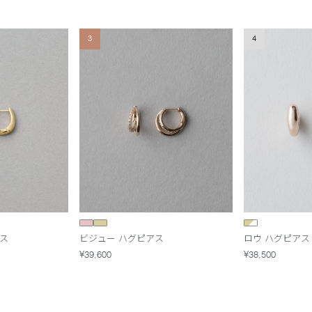
3
4
ス
ビジュー ハグピアス
ロウ ハグピアス
¥39,600
¥38,500