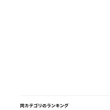
同カテゴリのランキング