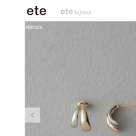
RESTOCK
前の画像