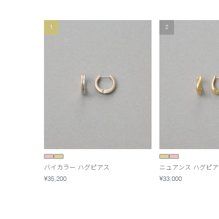
1
2
バイカラー ハグピアス
ニュアンス ハグピア
¥35,200
¥33,000