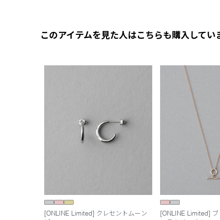
このアイテムを見た人はこちらも購入してい
[ONLINE Limited] クレセントムーン
[ONLINE Limite