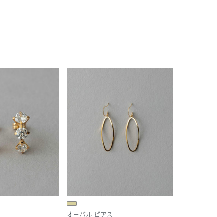
オーバル ピアス