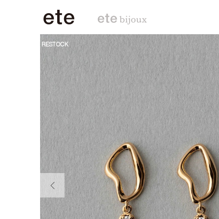
RESTOCK
前の画像