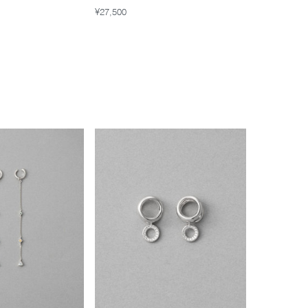
¥27,500