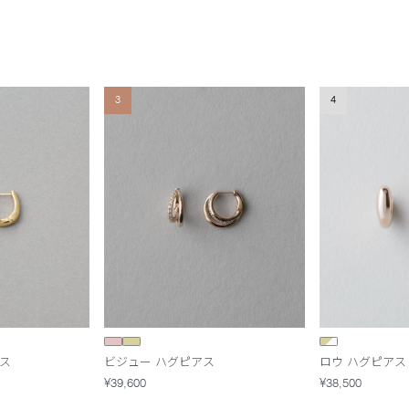
3
4
ス
ビジュー ハグピアス
ロウ ハグピアス
¥39,600
¥38,500