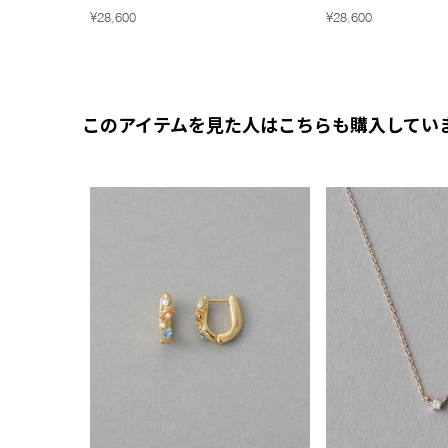
¥28,600
¥28,600
このアイテムを見た人はこちらも購入してい