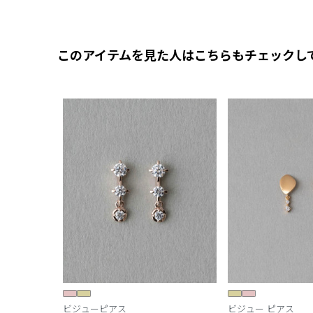
このアイテムを見た人はこちらもチェックし
ビジューピアス
ビジュー ピアス