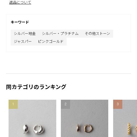
返品について
キーワード
シルバー地金
シルバー・プラチナム
その他ストーン
ジャスパー
ピンクゴールド
同カテゴリのランキング
1
2
3