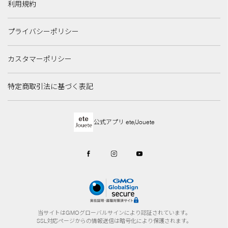
利用規約
プライバシーポリシー
カスタマーポリシー
特定商取引法に基づく表記
公式アプリ ete/Jouete
当サイトはGMOグローバルサインにより認証されています。
SSL対応ページからの情報送信は暗号化により保護されます。