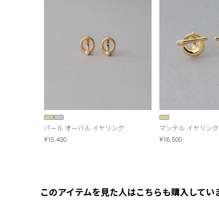
パール オーバル イヤリング
マンテル イヤリング
¥15,400
¥16,500
このアイテムを見た人はこちらも購入してい