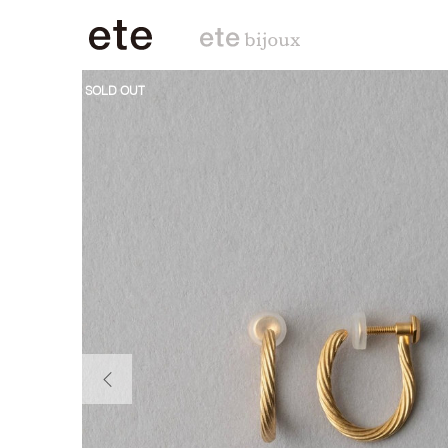
SOLD OUT
前の画像