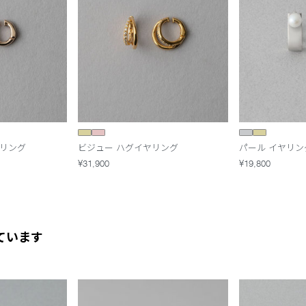
ヤリング
ビジュー ハグイヤリング
パール イヤリン
¥31,900
¥19,800
ています