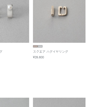
グ
スクエア ハグイヤリング
¥28,600