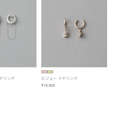
ヤリング
ビジュー イヤリング
¥19,800