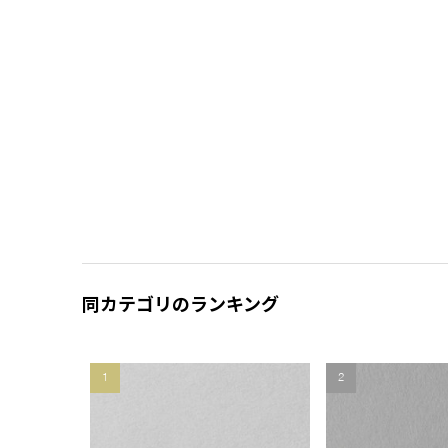
同カテゴリのランキング
1
2