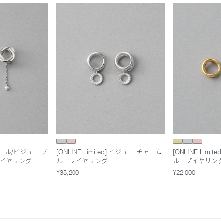
] パール/ビジュー ブ
[ONLINE Limited] ビジュー チャーム
[ONLINE Lim
プイヤリング
ループイヤリング
ループイヤリン
¥35,200
¥22,000