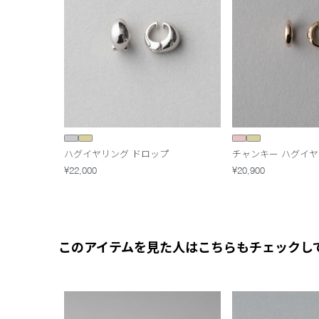
ハグイヤリング ドロップ
チャンキー ハグイ
¥22,000
¥20,900
このアイテムを見た人はこちらもチェックし