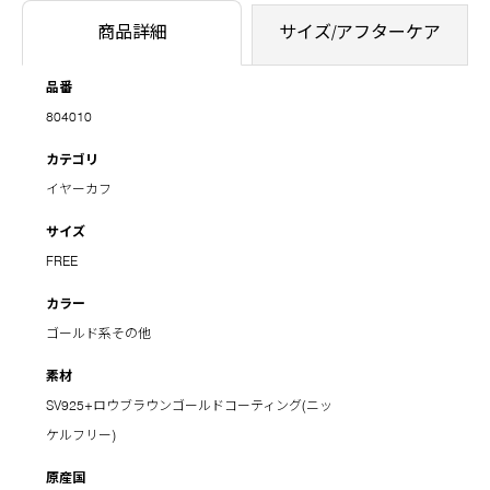
商品詳細
サイズ/アフターケア
品番
804010
カテゴリ
イヤーカフ
サイズ
FREE
カラー
ゴールド系その他
素材
SV925+ロウブラウンゴールドコーティング(ニッ
ケルフリー)
原産国