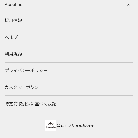
About us
採用情報
ヘルプ
利用規約
プライバシーポリシー
カスタマーポリシー
特定商取引法に基づく表記
公式アプリ ete/Jouete