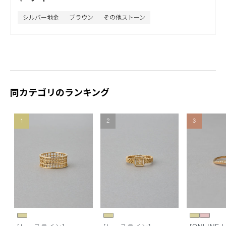
シルバー地金
ブラウン
その他ストーン
同カテゴリのランキング
1
2
3