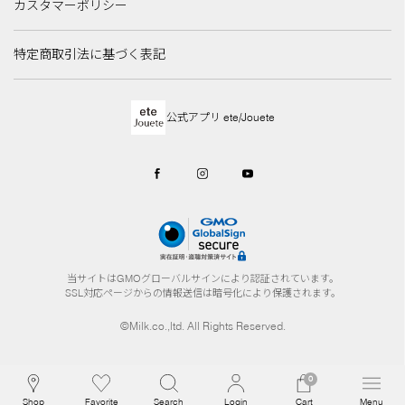
カスタマーポリシー
特定商取引法に基づく表記
公式アプリ ete/Jouete
当サイトはGMOグローバルサインにより認証されています。
SSL対応ページからの情報送信は暗号化により保護されます。
©Milk.co.,ltd. All Rights Reserved.
0
Shop
Favorite
Search
Login
Cart
Menu