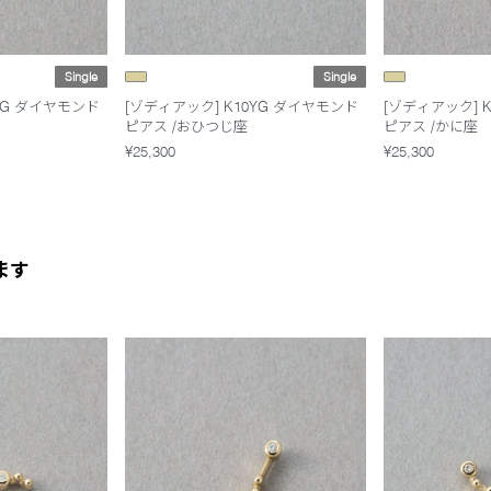
Single
Single
YG ダイヤモンド
[ゾディアック] K10YG ダイヤモンド
[ゾディアック] 
ピアス /おひつじ座
ピアス /かに座
¥25,300
¥25,300
ます