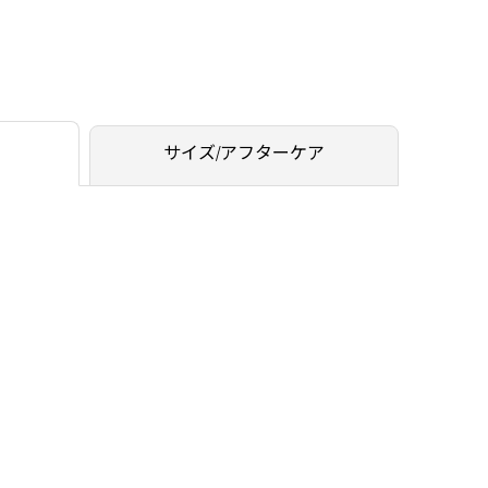
サイズ/アフターケア