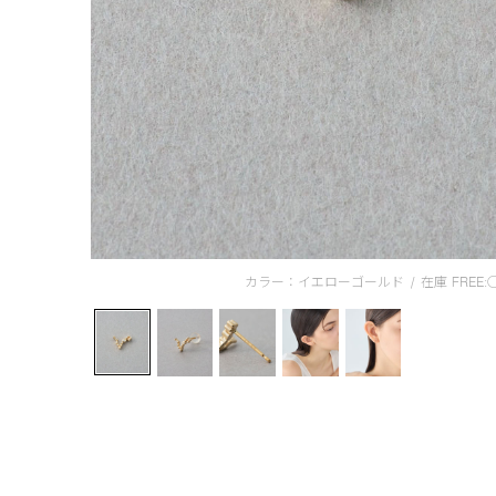
カラー：イエローゴールド
/
在庫
FREE: