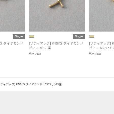
Single
Single
YG ダイヤモンド
[ゾディアック] K10YG ダイヤモンド
[ゾディアック] 
ピアス /かに座
ピアス /おひつ
¥25,300
¥25,300
ゾディアック] K10YG ダイヤモンド ピアス /うお座