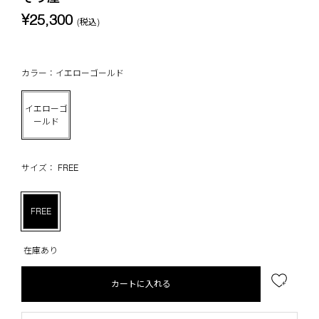
¥25,300
(税込)
カラー：イエローゴールド
イエローゴ
ールド
サイズ： FREE
FREE
在庫あり
カートに入れる