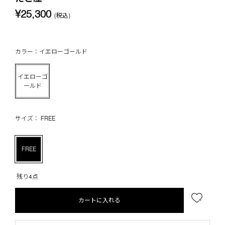
¥25,300
(税込)
カラー：イエローゴールド
イエローゴ
ールド
サイズ： FREE
FREE
残り4点
カートに入れる