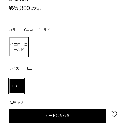
¥25,300
(税込)
カラー：イエローゴールド
イエローゴ
ールド
サイズ： FREE
FREE
在庫あり
カートに入れる