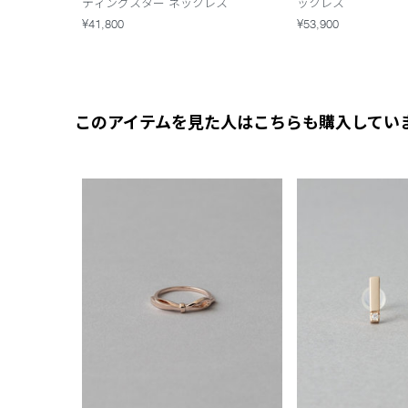
ティングスター ネックレス
ックレス
¥41,800
¥53,900
このアイテムを見た人はこちらも購入してい