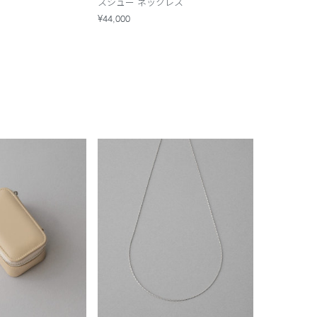
スシュー ネックレス
¥44,000