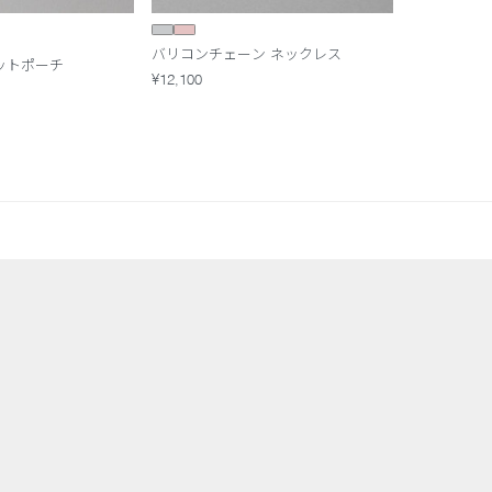
バリコンチェーン ネックレス
ットポーチ
¥12,100