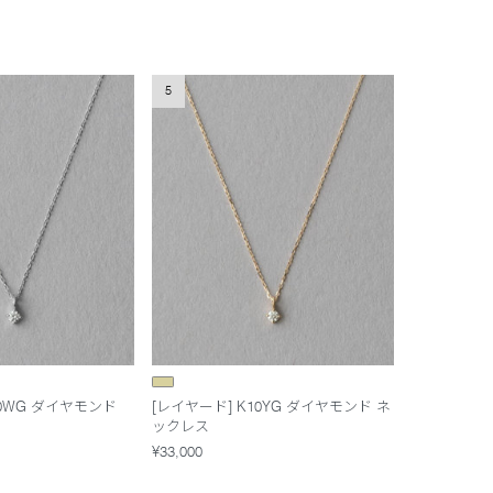
5
10WG ダイヤモンド
[レイヤード] K10YG ダイヤモンド ネ
ックレス
¥33,000