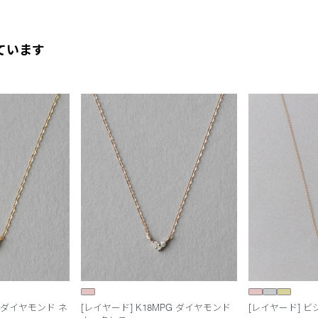
ています
G ダイヤモンド ネ
[レイヤード] K18MPG ダイヤモンド
[レイヤード] 