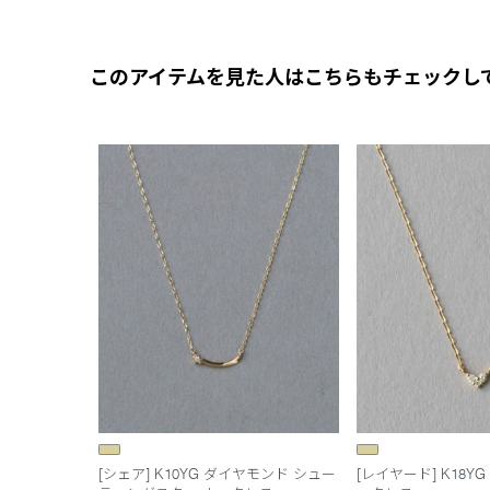
このアイテムを見た人はこちらもチェックし
[シェア] K10YG ダイヤモンド シュー
[レイヤード] K18Y