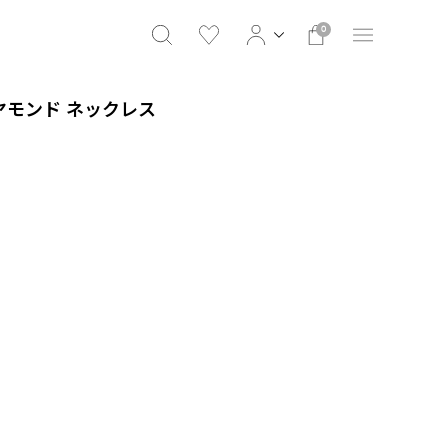
0
イヤモンド ネックレス