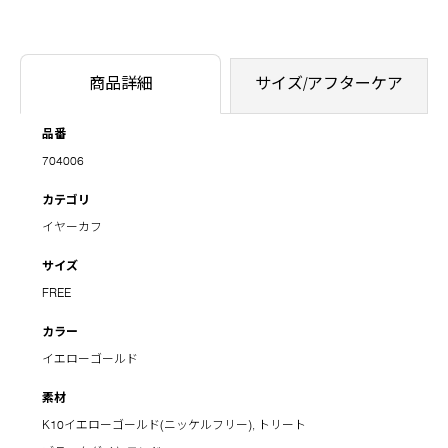
商品詳細
サイズ/アフターケア
品番
704006
カテゴリ
イヤーカフ
サイズ
FREE
カラー
イエローゴールド
素材
K10イエローゴールド(ニッケルフリー), トリート