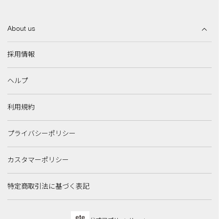
About us
採用情報
ヘルプ
利用規約
プライバシーポリシー
カスタマーポリシー
特定商取引法に基づく表記