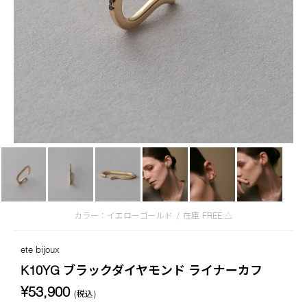
カラー：イエローゴールド
/
在庫
FREE:△
ete bijoux
K10YG ブラックダイヤモンド ライナーカフ
¥53,900
(税込)