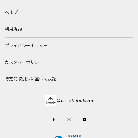
ヘルプ
利用規約
プライバシーポリシー
カスタマーポリシー
特定商取引法に基づく表記
公式アプリ ete/Jouete