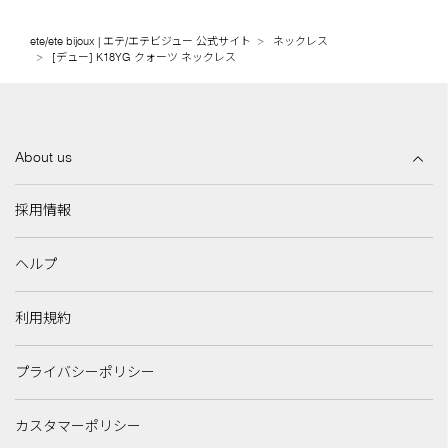
ete/ete bijoux | エテ/エテビジュー 公式サイト
ネックレス
[デュー] K18YG クォーツ ネックレス
About us
採用情報
ヘルプ
利用規約
プライバシーポリシー
カスタマーポリシー