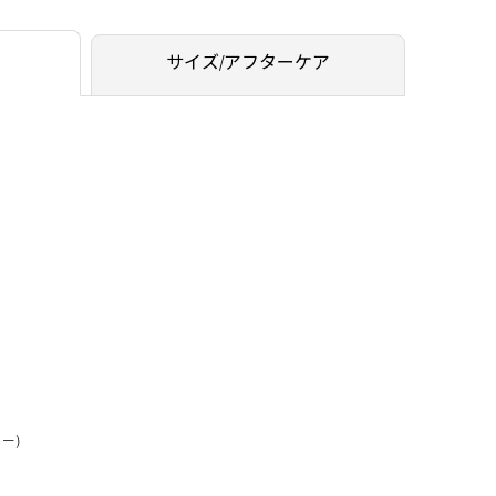
サイズ/アフターケア
ー)