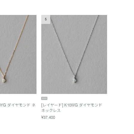
5
10YG ダイヤモンド ネ
[レイヤード] K10WG ダイヤモンド
ネックレス
¥37,400