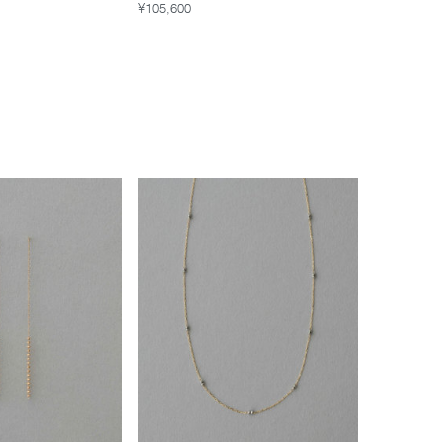
¥105,600