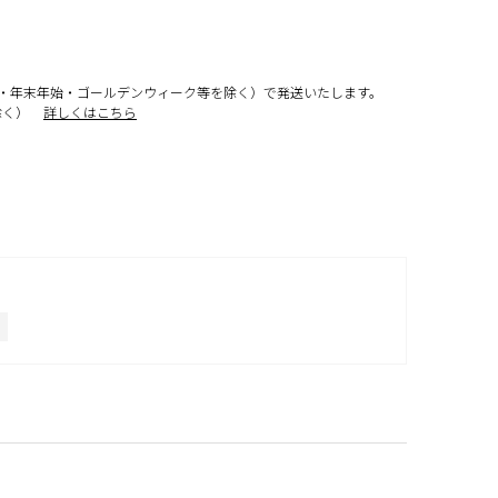
・年末年始・ゴールデンウィーク等を除く）で発送いたします。
除く）
詳しくはこちら