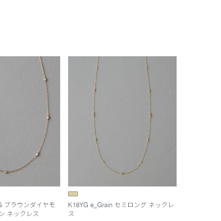
RBG ブラウンダイヤモ
K18YG e_Grain セミロング ネックレ
ン ネックレス
ス