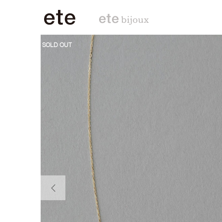
SOLD OUT
前の画像