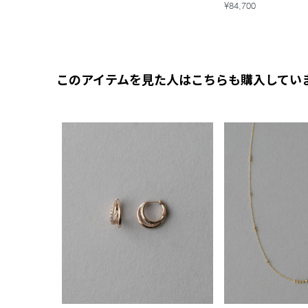
¥84,700
このアイテムを見た人はこちらも購入してい