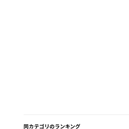
同カテゴリのランキング