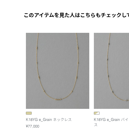
このアイテムを見た人はこちらもチェックし
K18YG e_Grain ネックレス
K18YG e_Grain
ス
¥77,000