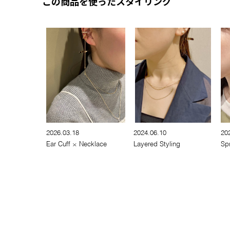
この商品を使ったスタイリング
2026.03.18
2024.06.10
20
Ear Cuff × Necklace
Layered Styling
Sp