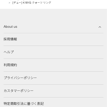
[デュー] K18YG クォーツ リング
About us
採用情報
ヘルプ
利用規約
プライバシーポリシー
カスタマーポリシー
特定商取引法に基づく表記