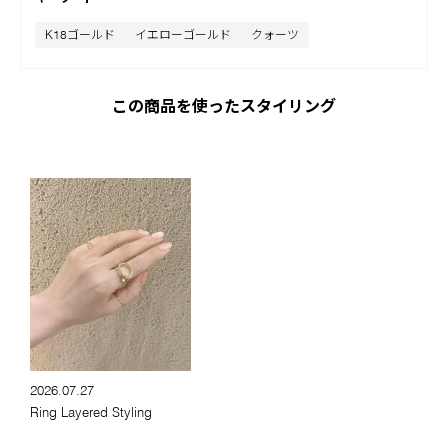
K18ゴールド
イエローゴールド
クォーツ
この商品を使ったスタイリング
2026.07.27
Ring Layered Styling