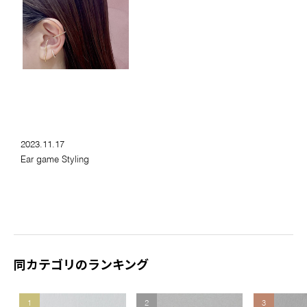
2023.11.17
Ear game Styling
同カテゴリのランキング
1
2
3