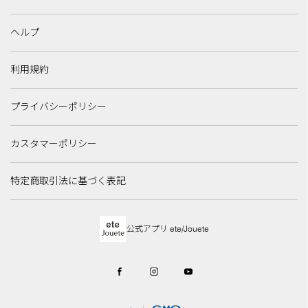
ヘルプ
利用規約
プライバシーポリシー
カスタマーポリシー
特定商取引法に基づく表記
公式アプリ ete/Jouete