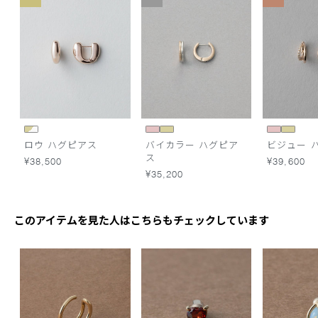
ロウ ハグピアス
バイカラー ハグピア
ビジュー 
ス
¥38,500
¥39,600
¥35,200
このアイテムを見た人はこちらもチェックしています