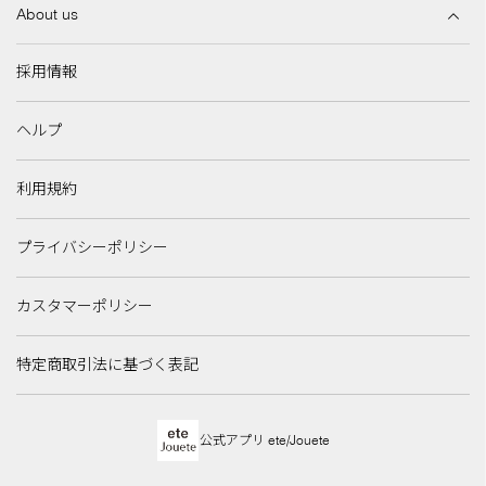
About us
採用情報
ヘルプ
利用規約
プライバシーポリシー
カスタマーポリシー
特定商取引法に基づく表記
公式アプリ ete/Jouete