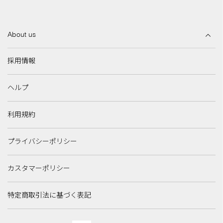
About us
採用情報
ヘルプ
利用規約
プライバシーポリシー
カスタマーポリシー
特定商取引法に基づく表記