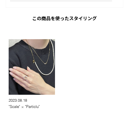
この商品を使ったスタイリング
2023.08.18
"Scale" × "Particlu"