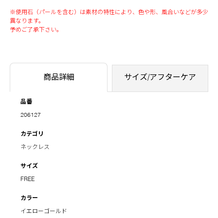
※使用石（パールを含む）は素材の特性により、色や形、風合いなどが多少
異なります。
予めご了承下さい。
商品詳細
サイズ/アフターケア
品番
206127
カテゴリ
ネックレス
サイズ
FREE
カラー
イエローゴールド