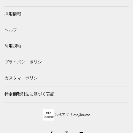
採用情報
ヘルプ
利用規約
プライバシーポリシー
カスタマーポリシー
特定商取引法に基づく表記
公式アプリ ete/Jouete