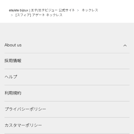
ete/ete bijoux | エテ/エテビジュー 公式サイト
ネックレス
[スフィア] アゲート ネックレス
About us
採用情報
ヘルプ
利用規約
プライバシーポリシー
カスタマーポリシー