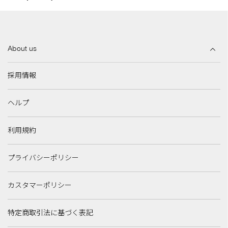
About us
採用情報
ヘルプ
利用規約
プライバシーポリシー
カスタマーポリシー
特定商取引法に基づく表記