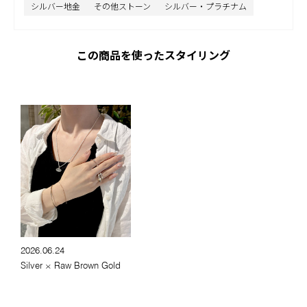
シルバー地金
その他ストーン
シルバー・プラチナム
この商品を使ったスタイリング
2026.06.24
Silver × Raw Brown Gold