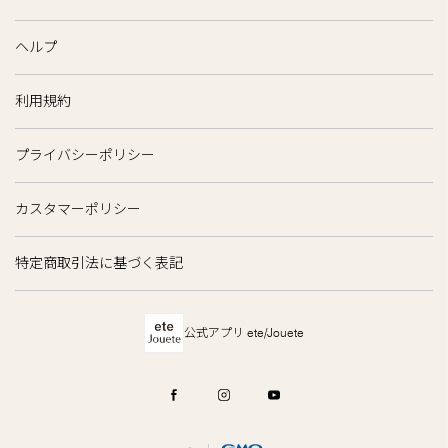
ヘルプ
利用規約
プライバシーポリシー
カスタマーポリシー
特定商取引法に基づく表記
公式アプリ ete/Jouete