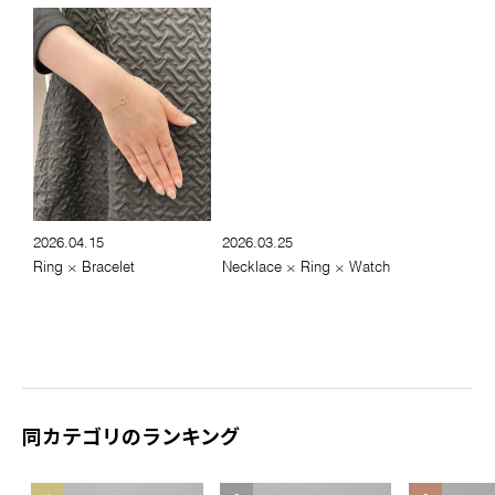
2026.04.15
2026.03.25
Ring × Bracelet
Necklace × Ring × Watch
同カテゴリのランキング